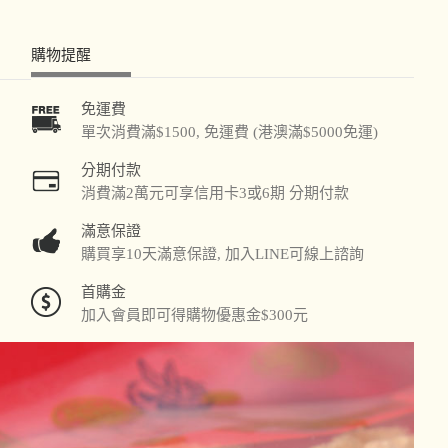
購物提醒
免運費
單次消費滿$1500, 免運費 (港澳滿$5000免運)
分期付款
消費滿2萬元可享信用卡3或6期 分期付款
滿意保證
購買享10天滿意保證, 加入LINE可線上諮詢
首購金
加入會員即可得購物優惠金$300元