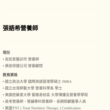
張語希營養師
現任
• 安民家醫診所 營養師
• 美妝保健公司 營養顧問
教育資格
• 國立政治大學 國際英語管理學碩士 IMBA
• 國立台灣師範大學 營養科學系 學士
• 美國密蘇里大學 聖路易校區 大眾傳播及營養學學程
• 高考營養師、腎臟專科營養師、長期照顧醫事人員
• 美國TNT ( Total Nutrition Therapy ) Certification