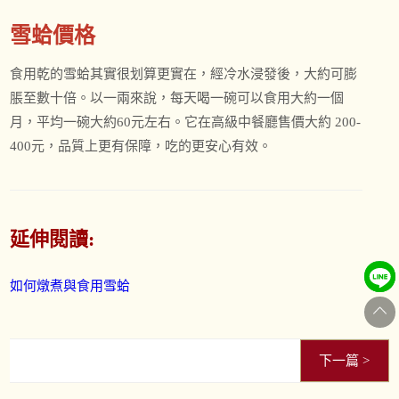
雪蛤價格
食用乾的雪蛤其實很划算更實在，經冷水浸發後，大約可膨
脹至數十倍。以一兩來說，每天喝一碗可以食用大約一個
月，平均一碗大約60元左右。它在高級中餐廳售價大約 200-
400元，品質上更有保障，吃的更安心有效。
延伸閱讀:
如何燉煮與食用雪蛤