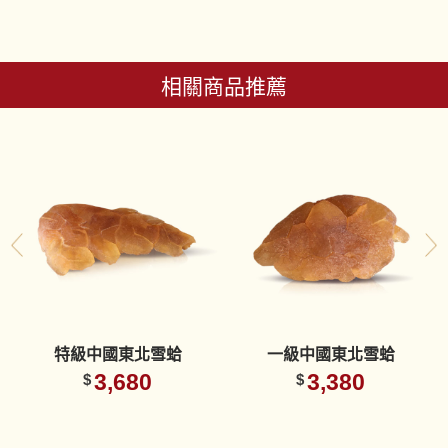
相關商品推薦
特級中國東北雪蛤
一級中國東北雪蛤
3,680
3,380
$
$