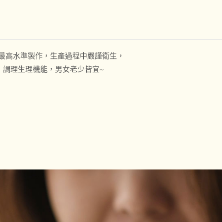
P最高水準製作，生產過程中嚴謹衛生，
，調理生理機能，男女老少皆宜~