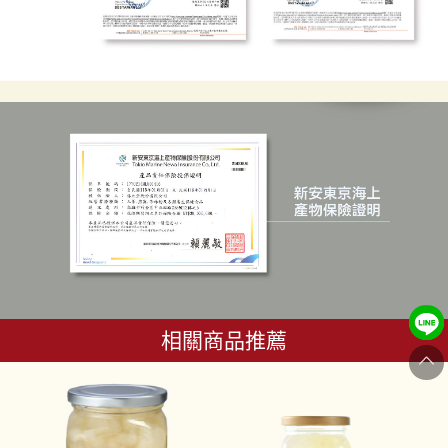
相關商品推薦