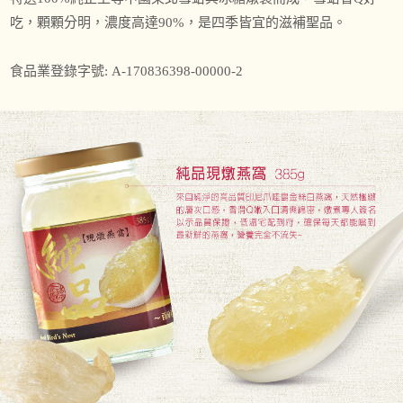
吃，顆顆分明，濃度高達90%，是四季皆宜的滋補聖品。
食品業登錄字號: A-170836398-00000-2