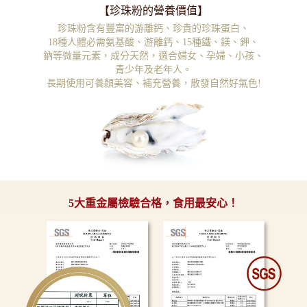
【珍珠粉的營養價值】
珍珠粉含有豐富的游離鈣、珍貴的珍珠蛋白、
18種人體必需氨基酸、游離鈣、15種鐵、
鎂、鉀、
鈉等微量元素，成分天然，適合婦女、孕婦、小孩、
青少年及老年人。
長期使用可養顏美容、補充營養，散發自然好氣色!
5大重金屬檢驗合格，食用最安心！