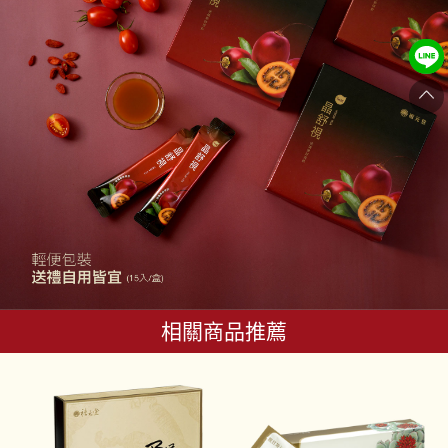
相關商品推薦