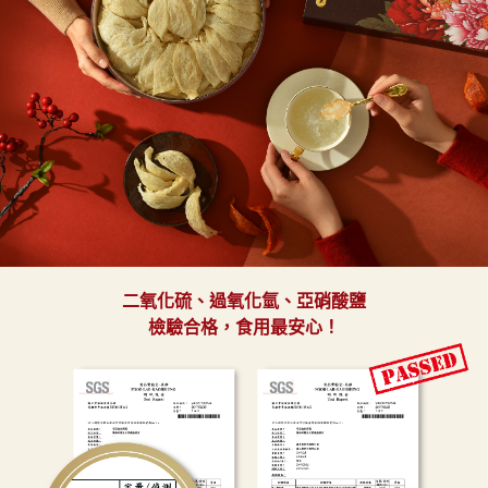
二氧化硫、過氧化氫、亞硝酸鹽
檢驗合格，食用最安心！