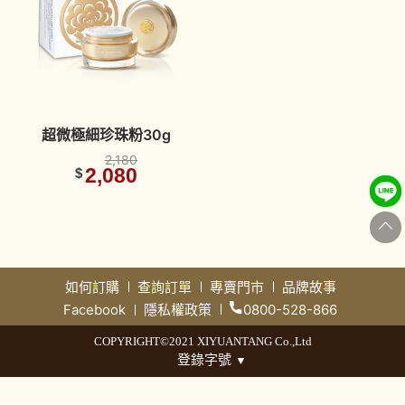
超微極細珍珠粉30g
2,180
2,080
$
如何訂購
查詢訂單
專賣門市
品牌故事
Facebook
隱私權政策
0800-528-866
COPYRIGHT©2021 XIYUANTANG Co.,Ltd
登錄字號
▼