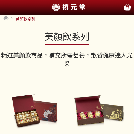
0
>
美顏飲系列
美顏飲系列
精選美顏飲商品，補充所需營養，散發健康迷人光
采