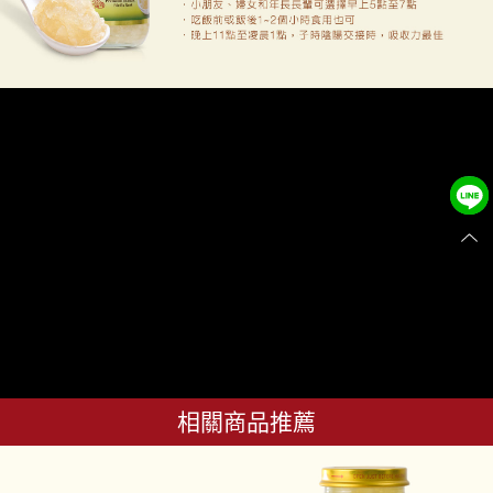
相關商品推薦