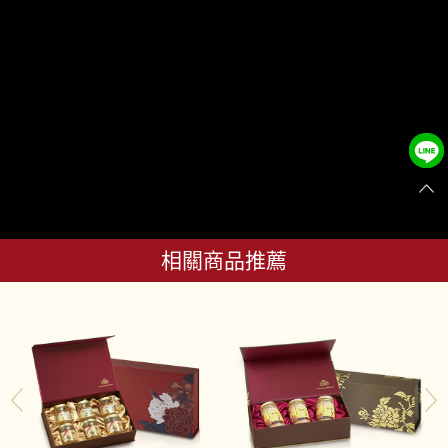
相關商品推薦