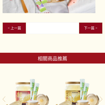
相關商品推薦