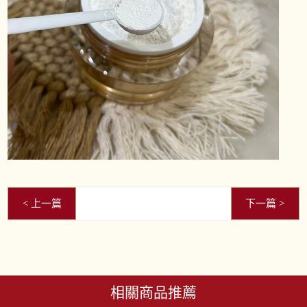
相關商品推薦