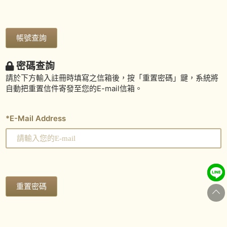
密碼查詢
請於下方輸入註冊時填寫之信箱後，按「重置密碼」鍵，系統將
自動把重置信件寄發至您的E-mail信箱。
*
E-Mail Address