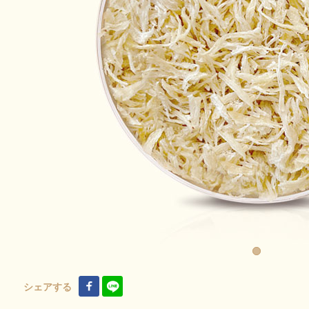
シェアする